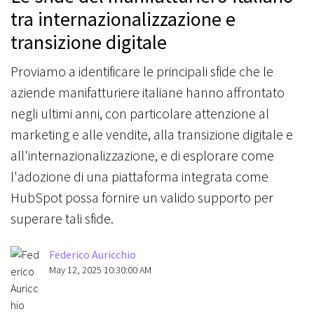
tra internazionalizzazione e
transizione digitale
Proviamo a identificare le principali sfide che le
aziende manifatturiere italiane hanno affrontato
negli ultimi anni, con particolare attenzione al
marketing e alle vendite, alla transizione digitale e
all'internazionalizzazione, e di esplorare come
l'adozione di una piattaforma integrata come
HubSpot possa fornire un valido supporto per
superare tali sfide.
Federico Auricchio
May 12, 2025 10:30:00 AM