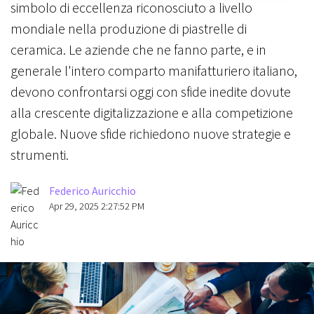
simbolo di eccellenza riconosciuto a livello
mondiale nella produzione di piastrelle di
ceramica. Le aziende che ne fanno parte, e in
generale l'intero comparto manifatturiero italiano,
devono confrontarsi oggi con sfide inedite dovute
alla crescente digitalizzazione e alla competizione
globale. Nuove sfide richiedono nuove strategie e
strumenti.
Federico Auricchio
Apr 29, 2025 2:27:52 PM