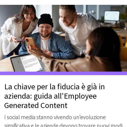
La chiave per la fiducia è già in
azienda: guida all'Employee
Generated Content
I social media stanno vivendo un’evoluzione
significativa e le aziende devono trovare nuovi modi