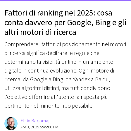
Fattori di ranking nel 2025: cosa
conta davvero per Google, Bing e gli
altri motori di ricerca
Comprendere i fattori di posizionamento nei motori
di ricerca significa decifrare le regole che
determinano la visibilità online in un ambiente
digitale in continua evoluzione. Ogni motore di
ricerca, da Google a Bing, da Yandex a Baidu,
utilizza algoritmi distinti, ma tutti condividono
l'obiettivo di fornire all'utente la risposta più
pertinente nel minor tempo possibile.
Elsio Barjamaj
Apr 9, 2025 5:45:00 PM