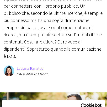
per connettersi con il proprio pubblico. Un
pubblico che, secondo le ultime ricerche, è sempre
più connesso ma ha una soglia di attenzione
sempre più bassa, usa i social come motore di
ricerca, ma è sempre più scettico sull’autenticità dei
contenuti. Cosa fare allora? Dare voce ai
dipendenti! Soprattutto quando la comunicazione
è B2B.
Luciana Ranaldo
May 6, 2025 7:45:00 AM