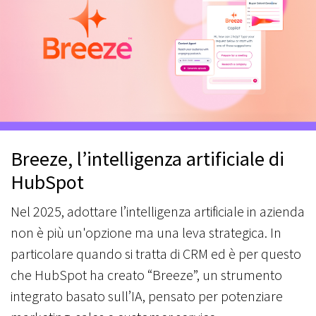
Breeze, l’intelligenza artificiale di
HubSpot
Nel 2025, adottare l’intelligenza artificiale in azienda
non è più un'opzione ma una leva strategica. In
particolare quando si tratta di CRM ed è per questo
che HubSpot ha creato “Breeze”, un strumento
integrato basato sull’IA, pensato per potenziare