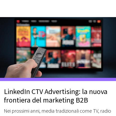
LinkedIn CTV Advertising: la nuova
frontiera del marketing B2B
Nei prossimi anni, media tradizionali come TV, radio