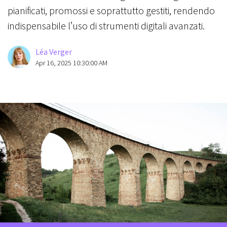
pianificati, promossi e soprattutto gestiti, rendendo
indispensabile l’uso di strumenti digitali avanzati.
Léa Verger
Apr 16, 2025 10:30:00 AM