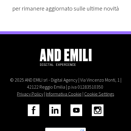
per rimanere aggiornato sulle ultime novità
© 2025 AND EMILI srl - Digital Agency | Via Vincenzo Monti, 1 |
42122 Reggio Emilia | p.iva 01283510350
Privacy Policy
|
Informativa Cookie
|
Cookie Settings