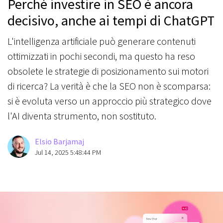
Perché investire in SEO è ancora
decisivo, anche ai tempi di ChatGPT
L'intelligenza artificiale può generare contenuti
ottimizzati in pochi secondi, ma questo ha reso
obsolete le strategie di posizionamento sui motori
di ricerca? La verità è che la SEO non è scomparsa:
si è evoluta verso un approccio più strategico dove
l'AI diventa strumento, non sostituto.
Elsio Barjamaj
Jul 14, 2025 5:48:44 PM