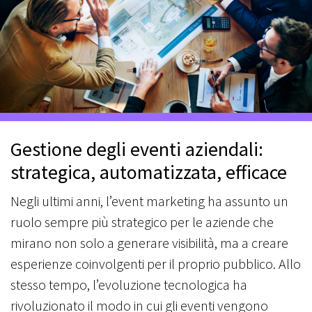
Gestione degli eventi aziendali:
strategica, automatizzata, efficace
Negli ultimi anni, l’event marketing ha assunto un
ruolo sempre più strategico per le aziende che
mirano non solo a generare visibilità, ma a creare
esperienze coinvolgenti per il proprio pubblico. Allo
stesso tempo, l’evoluzione tecnologica ha
rivoluzionato il modo in cui gli eventi vengono